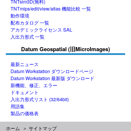
TNTsim3D(無料)
TNTmips/edit/view/atlas 機能比較 一覧
動作環境
配布カタログ 一覧
アカデミックライセンス SAL
入出力形式 一覧
Datum Geospatial (旧MicroImages)
最新ニュース
Datum Workstation ダウンロードページ
Datum Workstation 最新版 ダウンロード
新機能、修正、エラー
ドキュメント
入出力形式リスト (32/64bit)
用語集
製品の価格表
ホーム
サイトマップ