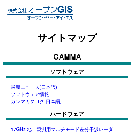
サイトマップ
GAMMA
ソフトウェア
最新ニュース(日本語)
ソフトウェア情報
ガンマカタログ(日本語)
ハードウェア
17GHz 地上観測用マルチモード差分干渉レーダ