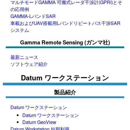
マルチモードGAMMA 可搬式レーダ干渉計(GPRI)とそ
の応用例
GAMMA-LバンドSAR
車載およびUAV搭載用Lバンドリピートパス干渉SAR
システム
Gamma Remote Sensing (ガンマ社)
最新ニュース
ソフトウェア紹介
Datum ワークステーション
製品紹介
Datum ワークステーション
Datum ワークステーション
Datum GeoView
Datum Workstation 短期利用