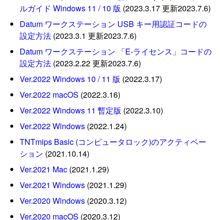
ルガイド Windows 11 / 10 版
(2023.3.17 更新2023.7.6)
Datum ワークステーション USB キー用認証コードの
設定方法
(2023.3.1 更新2023.7.6)
Datum ワークステーション 「E-ライセンス」コードの
設定方法
(2023.2.22 更新2023.7.6)
Ver.2022 Windows 10 / 11 版
(2022.3.17)
Ver.2022 macOS
(2022.3.16)
Ver.2022 Windows 11 暫定版
(2022.3.10)
Ver.2022 Windows
(2022.1.24)
TNTmips Basic (コンピュータロック)のアクティベー
ション
(2021.10.14)
Ver.2021 Mac
(2021.1.29)
Ver.2021 Windows
(2021.1.29)
Ver.2020 Windows
(2020.3.12)
Ver.2020 macOS
(2020.3.12)