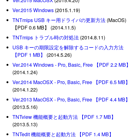
Ver.2015 MacOSX
(2015.4.20)
Ver.2015 Windows
(2015.1.19)
TNTmips USB キー用ドライバの更新方法
(MacOS)
【PDF 0.6 MB】 (2014.11.5)
TNTmips トラブル時の対処法
(2014.8.11)
USB キーの期限設定を解除するコードの入力方法
【PDF 1 MB】
(2014.5.26)
Ver.2014 Windows - Pro, Basic, Free 【PDF 2.2 MB】
(2014.1.24)
Ver.2014 MacOSX - Pro, Basic, Free 【PDF 6.5 MB】
(2014.1.22)
Ver.2013 MacOSX - Pro, Basic, Free 【PDF 4.4 MB】
(2013.5.16)
TNTview 機能概要と起動方法 【PDF 1.7 MB】
(2013.5.13)
TNTedit 機能概要と起動方法 【PDF 1.4 MB】