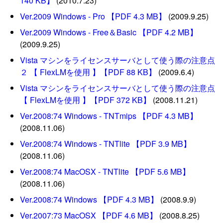
140 KB】
(2010.7.23)
Ver.2009 Windows - Pro 【PDF 4.3 MB】
(2009.9.25)
Ver.2009 Windows - Free＆Basic 【PDF 4.2 MB】
(2009.9.25)
Vista マシンをライセンスサーバとして使う際の注意点
２ 【 FlexLMを使用 】【PDF 88 KB】
(2009.6.4)
Vista マシンをライセンスサーバとして使う際の注意点
【 FlexLMを使用 】【PDF 372 KB】
(2008.11.21)
Ver.2008:74 Windows - TNTmips 【PDF 4.3 MB】
(2008.11.06)
Ver.2008:74 Windows - TNTlite 【PDF 3.9 MB】
(2008.11.06)
Ver.2008:74 MacOSX - TNTlite 【PDF 5.6 MB】
(2008.11.06)
Ver.2008:74 Windows 【PDF 4.3 MB】
(2008.9.9)
Ver.2007:73 MacOSX 【PDF 4.6 MB】
(2008.8.25)