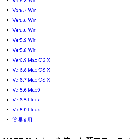
Ver6.8 Win
Ver6.7 Win
Ver6.6 Win
Ver6.0 Win
Ver5.9 Win
Ver5.8 Win
Ver6.9 Mac OS X
Ver6.8 Mac OS X
Ver6.7 Mac OS X
Ver5.6 Mac9
Ver6.5 Linux
Ver5.9 Linux
管理者用