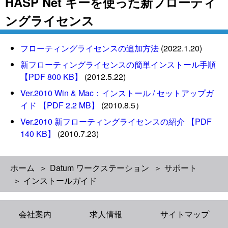
HASP Net キーを使った新フローティ
ングライセンス
フローティングライセンスの追加方法
(2022.1.20)
新フローティングライセンスの簡単インストール手順
【PDF 800 KB】
(2012.5.22)
Ver.2010 Win & Mac：インストール / セットアップガ
イド 【PDF 2.2 MB】
(2010.8.5）
Ver.2010 新フローティングライセンスの紹介 【PDF
140 KB】
(2010.7.23)
ホーム
Datum ワークステーション
サポート
インストールガイド
会社案内
求人情報
サイトマップ