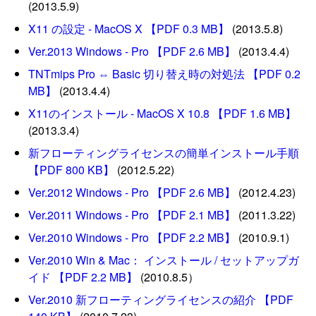
(2013.5.9)
X11 の設定 - MacOS X 【PDF 0.3 MB】
(2013.5.8)
Ver.2013 Windows - Pro 【PDF 2.6 MB】
(2013.4.4)
TNTmips Pro ⇔ Basic 切り替え時の対処法 【PDF 0.2
MB】
(2013.4.4)
X11のインストール - MacOS X 10.8 【PDF 1.6 MB】
(2013.3.4)
新フローティングライセンスの簡単インストール手順
【PDF 800 KB】
(2012.5.22)
Ver.2012 Windows - Pro 【PDF 2.6 MB】
(2012.4.23)
Ver.2011 Windows - Pro 【PDF 2.1 MB】
(2011.3.22)
Ver.2010 Windows - Pro 【PDF 2.2 MB】
(2010.9.1)
Ver.2010 Win & Mac： インストール / セットアップガ
イド 【PDF 2.2 MB】
(2010.8.5）
Ver.2010 新フローティングライセンスの紹介 【PDF