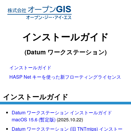
インストールガイド
(Datum ワークステーション)
インストールガイド
HASP Net キーを使った新フローティングライセンス
インストールガイド
Datum ワークステーション インストールガイド
macOS 15.6 (暫定版)
(2025.10.22)
Datum ワークステーション (旧 TNTmips) インストー