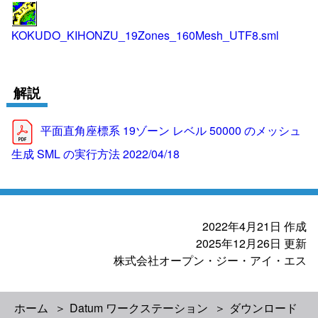
KOKUDO_KIHONZU_19Zones_160Mesh_UTF8.sml
解説
平面直角座標系 19ゾーン レベル 50000 のメッシュ
生成 SML の実行方法 2022/04/18
2022年4月21日
作成
2025年12月26日
更新
株式会社オープン・ジー・アイ・エス
ホーム
Datum ワークステーション
ダウンロード