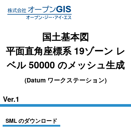
国土基本図
平面直角座標系 19ゾーン レ
ベル 50000 のメッシュ生成
(Datum ワークステーション)
Ver.1
SML のダウンロード