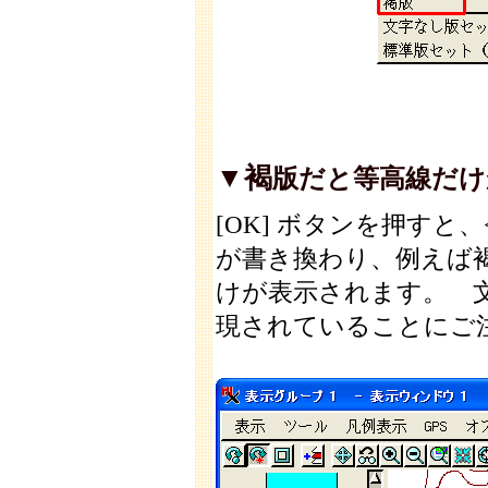
▼褐
版だと等高線だけが
[OK] ボタンを押すと
が書き換わり、例えば
けが表示されます。 
現されていることにご