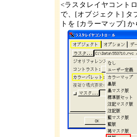
<ラスタレイヤコントロ
で、[オブジェクト] 
トを [カラーマップ]