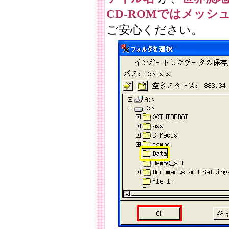
CD-ROMではメッシ
ご安心ください。