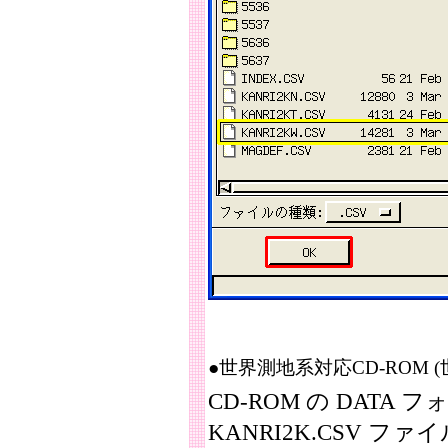
●世界測地系対応CD-ROM 
CD-ROM の DATA
KANRI2K.CSV フ